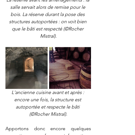
salle servait alors de remise pour le 
bois. La réserve durant la pose des 
structures autoportées : on voit bien 
que le bâti est respecté (©Rocher 
Mistral).
L'ancienne cuisine avant et après : 
encore une fois, la structure est 
autoportée et respecte le bâti 
(©Rocher Mistral).
Apportons donc encore quelques 