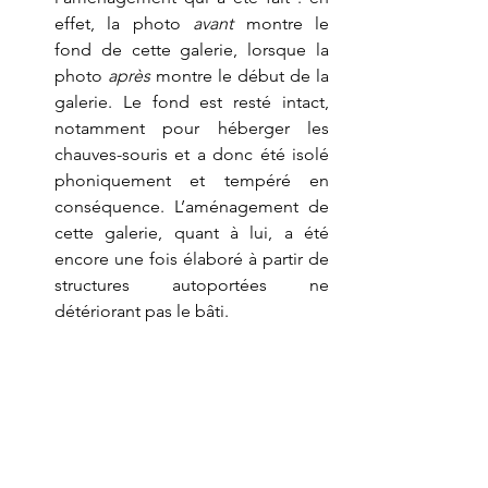
effet, la photo 
avant
 montre le 
fond de cette galerie, lorsque la 
photo 
après
 montre le début de la 
galerie. Le fond est resté intact, 
notamment pour héberger les 
chauves-souris et a donc été isolé 
phoniquement et tempéré en 
conséquence. L’aménagement de 
cette galerie, quant à lui, a été 
encore une fois élaboré à partir de 
structures autoportées ne 
détériorant pas le bâti.