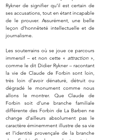
Rykner de signifier qu’il est certain de 
ses accusations, tout en étant incapable 
de le prouver. Assurément, une belle 
leçon d’honnêteté intellectuelle et de 
journalisme. 
Les souterrains où se joue ce parcours 
immersif – et non cette « 
attraction
 », 
comme le dit Didier Rykner – racontant 
la vie de Claude de Forbin sont loin, 
très loin d’avoir dénaturé, détruit ou 
dégradé le monument comme nous 
allons le montrer. Que Claude de 
Forbin soit d’une branche familiale 
différente des Forbin de La Barben ne 
change d’ailleurs absolument pas le 
caractère éminemment illustre de sa vie 
et l’identité provençale de la branche 