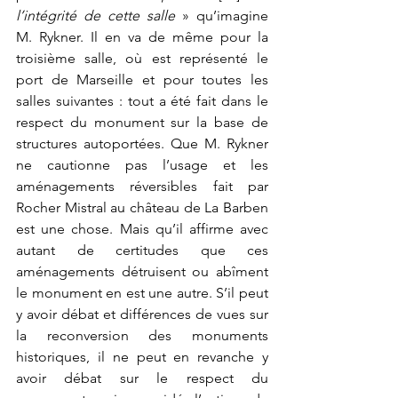
l’intégrité de cette salle
 » qu’imagine 
M. Rykner. Il en va de même pour la 
troisième salle, où est représenté le 
port de Marseille et pour toutes les 
salles suivantes : tout a été fait dans le 
respect du monument sur la base de 
structures autoportées. Que M. Rykner 
ne cautionne pas l’usage et les 
aménagements réversibles fait par 
Rocher Mistral au château de La Barben 
est une chose. Mais qu’il affirme avec 
autant de certitudes que ces 
aménagements détruisent ou abîment 
le monument en est une autre. S’il peut 
y avoir débat et différences de vues sur 
la reconversion des monuments 
historiques, il ne peut en revanche y 
avoir débat sur le respect du 