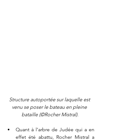
Structure autoportée sur laquelle est 
venu se poser le bateau en pleine 
bataille (©Rocher Mistral).
Quant à l’arbre de Judée qui a en 
effet été abattu, Rocher Mistral a 