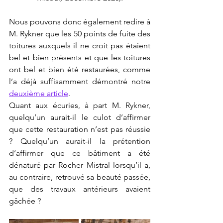
Nous pouvons donc également redire à 
M. Rykner que les 50 points de fuite des 
toitures auxquels il ne croit pas étaient 
bel et bien présents et que les toitures 
ont bel et bien été restaurées, comme 
l’a déjà suffisamment démontré notre 
deuxième article
.
Quant aux écuries, à part M. Rykner, 
quelqu’un aurait-il le culot d’affirmer 
que cette restauration n’est pas réussie 
? Quelqu’un aurait-il la prétention 
d’affirmer que ce bâtiment a été 
dénaturé par Rocher Mistral lorsqu’il a, 
au contraire, retrouvé sa beauté passée, 
que des travaux antérieurs avaient 
gâchée ?