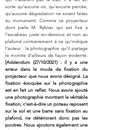
sorte qu’aucune vis, qu’aucune percée, 
qu’aucune dégradation ne soient faites 
au monument. Comme ce projecteur 
dont parle M. Rykner qui est fixé à 
l’escabeau juste en-dessous et non au 
plafond contrairement à ce qu’indique 
l’auteur : la photographie qu’il partage 
le montre d’ailleurs de façon évidente.
[Addendum (27/10/2021) : il y a une 
erreur dans le mode de fixation du 
projecteur que nous avons désigné. La 
fixation évoquée sur la photographie 
est en fait un reflet. Nous avons ajouté 
une photographie montrant la véritable 
fixation, c'est-à-dire un poteau reposant 
sur le sol et une barre sans fixation au 
plafond, ne détériorant donc pas les 
poutres. Nous ajoutons également une 