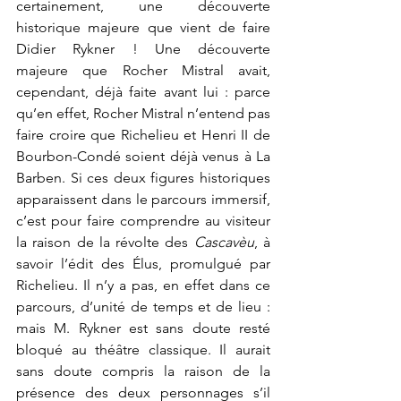
certainement, une découverte 
historique majeure que vient de faire 
Didier Rykner ! Une découverte 
majeure que Rocher Mistral avait, 
cependant, déjà faite avant lui : parce 
qu’en effet, Rocher Mistral n’entend pas 
faire croire que Richelieu et Henri II de 
Bourbon-Condé soient déjà venus à La 
Barben. Si ces deux figures historiques 
apparaissent dans le parcours immersif, 
c’est pour faire comprendre au visiteur 
la raison de la révolte des 
Cascavèu
, à 
savoir l’édit des Élus, promulgué par 
Richelieu. Il n’y a pas, en effet dans ce 
parcours, d’unité de temps et de lieu : 
mais M. Rykner est sans doute resté 
bloqué au théâtre classique. Il aurait 
sans doute compris la raison de la 
présence des deux personnages s’il 