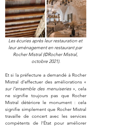
Les écuries après leur restauration et 
leur aménagement en restaurant par 
Rocher Mistral (©Rocher Mistral, 
octobre 2021).
Et si la préfecture a demandé à Rocher 
Mistral d’effectuer des améliorations « 
sur l’ensemble des menuiseries
 », cela 
ne signifie toujours pas que Rocher 
Mistral détériore le monument : cela 
signifie simplement que Rocher Mistral 
travaille de concert avec les services 
compétents de l’État pour améliorer 