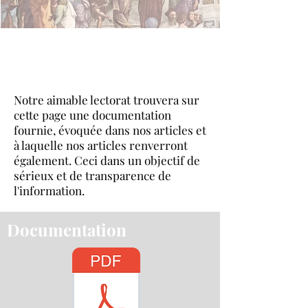
< Fonds
documentaire >
Notre aimable lectorat trouvera sur
cette page une documentation
fournie, évoquée dans nos articles et
à laquelle nos articles renverront
également. Ceci dans un objectif de
sérieux et de transparence de
l'information.
Documentation