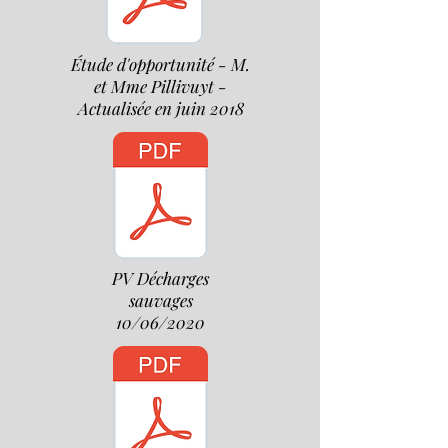
Étude d'opportunité - M.
et Mme Pillivuyt -
Actualisée en juin 2018
PV Décharges
sauvages
10/06/2020