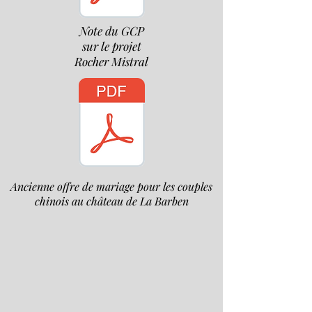
Note du GCP
sur le projet
Rocher Mistral
Ancienne offre de mariage pour les couples
chinois au château de La Barben