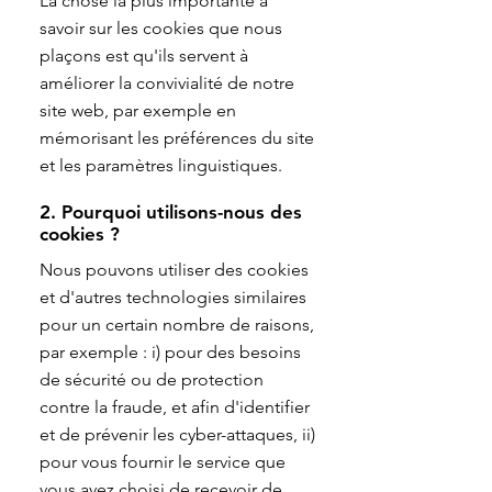
La chose la plus importante à
savoir sur les cookies que nous
plaçons est qu'ils servent à
améliorer la convivialité de notre
site web, par exemple en
mémorisant les préférences du site
et les paramètres linguistiques.
2. Pourquoi utilisons-nous des
cookies ?
Nous pouvons utiliser des cookies
et d'autres technologies similaires
pour un certain nombre de raisons,
par exemple : i) pour des besoins
de sécurité ou de protection
contre la fraude, et afin d'identifier
et de prévenir les cyber-attaques, ii)
pour vous fournir le service que
vous avez choisi de recevoir de