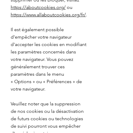
https://aboutcookies.org/
ou
https://www.allaboutcookies.org/fr/
.
Il est également possible
d'empêcher votre navigateur
d'accepter les cookies en modifiant
les paramètres concernés dans
votre navigateur. Vous pouvez
généralement trouver ces
paramètres dans le menu
«
Options
»
ou
«
Préférences
»
de
votre navigateur.
Veuillez noter que la suppression
de nos cookies ou la désactivation
de futurs cookies ou technologies
de suivi pourront vous empêcher