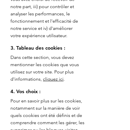
notre part, iii) pour contrôler et
analyser les performances, le
fonctionnement et l'efficacité de
notre service et iv) d'améliorer
votre expérience utilisateur.
3. Tableau des cookies :
Dans cette section, vous devez
mentionner les cookies que vous
utilisez sur votre site. Pour plus
d'informations,
cliquez ici
.
4. Vos choix :
Pour en savoir plus sur les cookies,
notamment sur la manière de voir
quels cookies ont été définis et de
comprendre comment les gérer, les
supprimer ou les bloquer, visitez