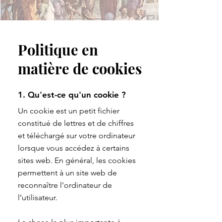
Politique en
matière de cookies
1. Qu'est-ce qu'un cookie ?
Un cookie est un petit fichier
constitué de lettres et de chiffres
et téléchargé sur votre ordinateur
lorsque vous accédez à certains
sites web. En général, les cookies
permettent à un site web de
reconnaître l'ordinateur de
l’utilisateur.