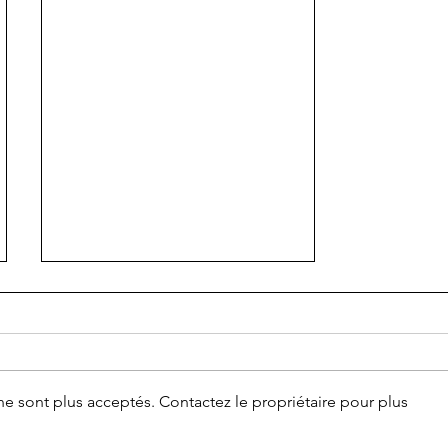
e sont plus acceptés. Contactez le propriétaire pour plus